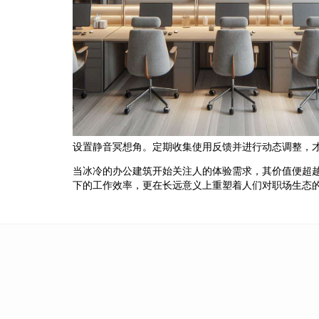
设置静音冥想角。定期收集使用反馈并进行动态调整，
当冰冷的办公建筑开始关注人的体验需求，其价值便超
下的工作效率，更在长远意义上重塑着人们对职场生态