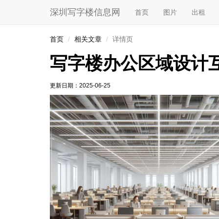
深圳写字楼信息网
首页
图片
出租
首页
相关文章
详情页
写字楼办公区域设计
更新日期：
2025-06-25