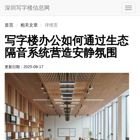
深圳写字楼信息网
切
换
导
首页
相关文章
详情页
航
写字楼办公如何通过生态
隔音系统营造安静氛围
更新日期：
2025-08-17