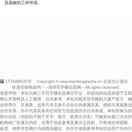
且高效的工作环境。
17744961878
Copyright © www.baofengdasha.cn 企业办公选址，
欢迎您致电咨询！--深圳写字楼信息网-- All rights reserved.
免责声明：本站为第三方写字楼信息展示平台，所提供的信息来源于互联
网公开资料及人工整理，仅供参考。本站与相关写字楼的大厦产权方、物
业管理方、开发商、运营方等主体不存在任何隶属关系、授权关系或商业
合作关系，亦不代表其发布任何官方信息或作出任何承诺。本站所展示的
部分信息（包括但不限于文字、图片、联系方式等）可能来自第三方合作
机构或广告展示内容，仅用于信息参考及展示之目的，不构成任何招商、
租赁、销售等交易行为或商业建议。任何主体因参考本站信息而产生的行