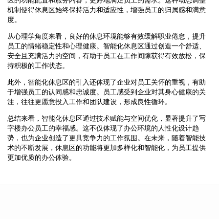
机制使得休息区始终保持活力和适应性，增强员工的归属感和满意
度。
从心理学角度来看，良好的休息环境能够有效缓解职业倦怠，提升
员工的情绪稳定性和心理健康。智能化休息区通过创造一个舒适、
安全且充满活力的空间，有助于员工在工作间隙获得有效放松，保
持积极的工作状态。
此外，智能化休息区的引入还体现了企业对员工关怀的重视，有助
于增强员工的认同感和忠诚度。员工感受到企业对其身心健康的关
注，往往更愿意投入工作和团队建设，形成良性循环。
总结来看，智能化休息区通过技术赋能与空间优化，显著提升了写
字楼办公员工的幸福感。这不仅体现了办公环境的人性化设计趋
势，也为企业创造了更具竞争力的工作氛围。在未来，随着智能技
术的不断发展，休息区的功能将更加多样化和智能化，为员工提供
更加优质的办公体验。