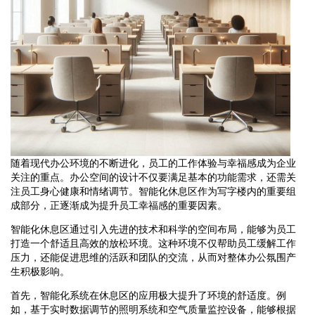
随着现代办公环境的不断进化，员工的工作体验与幸福感成为企业
关注的重点。办公空间的设计不仅要满足基本的功能需求，还需关
注员工身心健康和情绪调节。智能化休息区作为写字楼内的重要组
成部分，正逐渐成为提升员工幸福感的重要因素。
智能化休息区通过引入先进的技术和科学的空间布局，能够为员工
打造一个舒适且高效的放松环境。这种环境不仅帮助员工缓解工作
压力，还能促进思维的活跃和团队的交流，从而对整体办公氛围产
生积极影响。
首先，智能化系统在休息区的应用极大提升了环境的舒适度。例
如，基于实时数据调节的照明系统和空气质量监控设备，能够根据