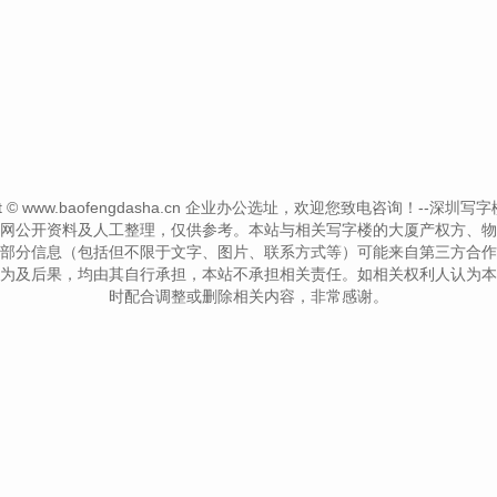
ght © www.baofengdasha.cn 企业办公选址，欢迎您致电咨询！--深圳写字楼信息网-
网公开资料及人工整理，仅供参考。本站与相关写字楼的大厦产权方、物
部分信息（包括但不限于文字、图片、联系方式等）可能来自第三方合作
为及后果，均由其自行承担，本站不承担相关责任。如相关权利人认为本
时配合调整或删除相关内容，非常感谢。