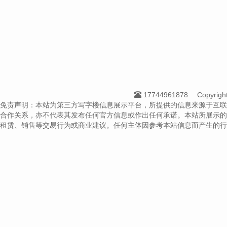
17744961878
Copyri
免责声明：本站为第三方写字楼信息展示平台，所提供的信息来源于互联
合作关系，亦不代表其发布任何官方信息或作出任何承诺。本站所展示的
租赁、销售等交易行为或商业建议。任何主体因参考本站信息而产生的行