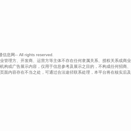
- All rights reserved.
业管理方、开发商、运营方等主体不存在任何隶属关系、授权关系或商业
机构或广告展示内容，仅用于信息参考及展示之目的，不构成任何招商、
页面内容存在不当之处，可通过合法途径联系处理，本平台将在核实后及