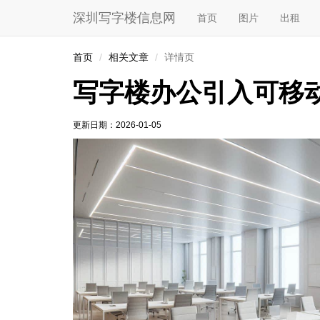
深圳写字楼信息网
首页
图片
出租
首页
相关文章
详情页
写字楼办公引入可移
更新日期：
2026-01-05