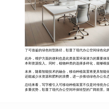
了可借鉴的绿色转型路径，彰显了现代办公空间绿色化
此外，维护方面的便利也是此类装置环保潜力的重要体
本和资源投入。同时，植物种类的选择多样化，能够根
未来，随着智能技术的融合，移动种植装置将更具智能
还能减少水资源和肥料的浪费，进一步推动绿色办公生
总结来看，写字楼引入可移动种植装置不仅是对传统办
多重优势，彰显了现代办公空间环保转型的广阔前景。