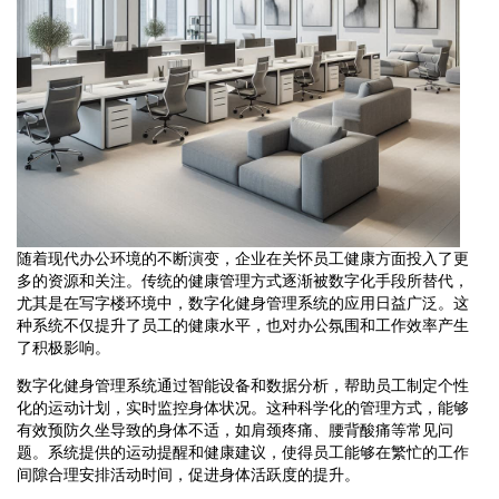
随着现代办公环境的不断演变，企业在关怀员工健康方面投入了更
多的资源和关注。传统的健康管理方式逐渐被数字化手段所替代，
尤其是在写字楼环境中，数字化健身管理系统的应用日益广泛。这
种系统不仅提升了员工的健康水平，也对办公氛围和工作效率产生
了积极影响。
数字化健身管理系统通过智能设备和数据分析，帮助员工制定个性
化的运动计划，实时监控身体状况。这种科学化的管理方式，能够
有效预防久坐导致的身体不适，如肩颈疼痛、腰背酸痛等常见问
题。系统提供的运动提醒和健康建议，使得员工能够在繁忙的工作
间隙合理安排活动时间，促进身体活跃度的提升。