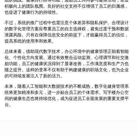
积极向上的团队氛围。良好的社交支持不仅增强了员工的归属感，
也促进了健康行为的持续性。
不过，系统的推广过程中也需注意个体差异和隐私保护。合理设计
的数字化管理方案应尊重员工的自主选择权，避免过度干预和数据
泄露风险。只有在保障信息安全的前提下，才能赢得员工的信任，
提高系统的使用率和效果。
总体来看，借助现代数字技术，办公环境中的健康管理正朝着智能
化、个性化方向发展。通过有效整合运动监测、心理调节和社交激
励功能，员工的健康状况得到了显著改善，工作满意度和生产力也
随之提升。这样的变革不仅有助于构建健康的职场文化，也为企业
的可持续发展注入了新的活力。
未来，随着人工智能和大数据技术的不断成熟，数字化健身管理系
统将更加精准和多元，进一步贴合员工的个体需求。写字楼办公空
间的健康生态也将持续优化，成为促进员工全面发展的重要支撑平
台。