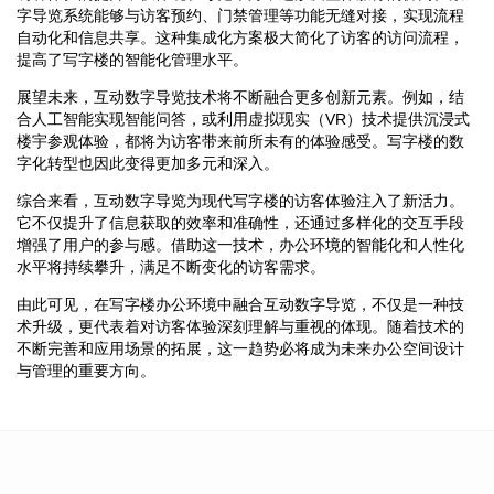
字导览系统能够与访客预约、门禁管理等功能无缝对接，实现流程
自动化和信息共享。这种集成化方案极大简化了访客的访问流程，
提高了写字楼的智能化管理水平。
展望未来，互动数字导览技术将不断融合更多创新元素。例如，结
合人工智能实现智能问答，或利用虚拟现实（VR）技术提供沉浸式
楼宇参观体验，都将为访客带来前所未有的体验感受。写字楼的数
字化转型也因此变得更加多元和深入。
综合来看，互动数字导览为现代写字楼的访客体验注入了新活力。
它不仅提升了信息获取的效率和准确性，还通过多样化的交互手段
增强了用户的参与感。借助这一技术，办公环境的智能化和人性化
水平将持续攀升，满足不断变化的访客需求。
由此可见，在写字楼办公环境中融合互动数字导览，不仅是一种技
术升级，更代表着对访客体验深刻理解与重视的体现。随着技术的
不断完善和应用场景的拓展，这一趋势必将成为未来办公空间设计
与管理的重要方向。