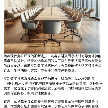
随着现代办公环境的不断进步，访客在进入写字楼时对导览体验的
需求日益提升。传统的纸质地图和人工指引已无法满足高效与便捷
的双重要求。借助互动数字导览技术，办公楼能够为访客打造更加
直观、生动的指引方式，显著提升整体体验质量。
互动数字导览系统通常集成了触摸屏、移动应用以及增强现实
（AR）技术，使访客能够自主获取楼宇信息及路径导航。这种新兴
技术不仅优化了访客的到达流程，还能在不同时间段根据实际需求
调整导览内容，实现个性化服务。
首先，互动数字导览能够有效解决访客在复杂写字楼中的迷失问
题。大型办公场所往往布局复杂，访客初来乍到时容易感到困惑。