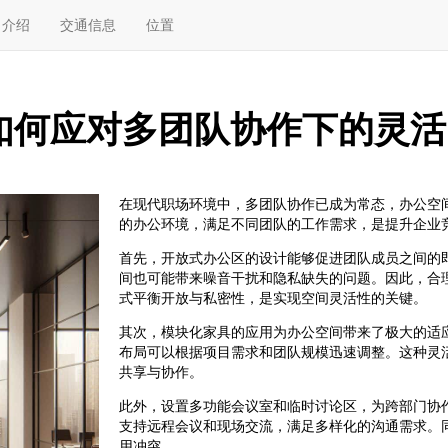
介绍
交通信息
位置
如何应对多团队协作下的灵活
在现代职场环境中，多团队协作已成为常态，办公空
的办公环境，满足不同团队的工作需求，是提升企业
首先，开放式办公区的设计能够促进团队成员之间的
间也可能带来噪音干扰和隐私缺失的问题。因此，合
式平衡开放与私密性，是实现空间灵活性的关键。
其次，模块化家具的应用为办公空间带来了极大的适
布局可以根据项目需求和团队规模迅速调整。这种灵
共享与协作。
此外，设置多功能会议室和临时讨论区，为跨部门协
支持远程会议和现场交流，满足多样化的沟通需求。
用冲突。