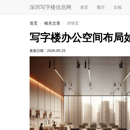
深圳写字楼信息网
首页
图片
出租
首页
相关文章
详情页
写字楼办公空间布局
更新日期：
2026-05-25