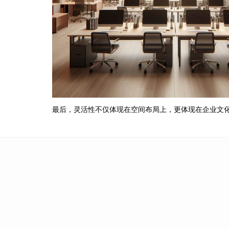
最后，灵活性不仅体现在空间布局上，更体现在企业文