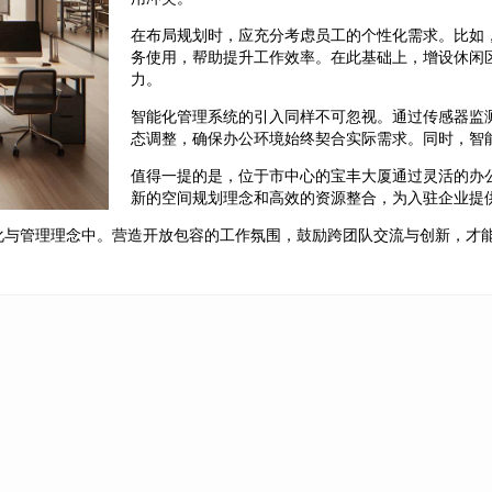
在布局规划时，应充分考虑员工的个性化需求。比如
务使用，帮助提升工作效率。在此基础上，增设休闲
力。
智能化管理系统的引入同样不可忽视。通过传感器监
态调整，确保办公环境始终契合实际需求。同时，智
值得一提的是，位于市中心的宝丰大厦通过灵活的办
新的空间规划理念和高效的资源整合，为入驻企业提
化与管理理念中。营造开放包容的工作氛围，鼓励跨团队交流与创新，才