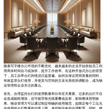
随着写字楼办公环境的不断优化，越来越多的企业开始鼓励员工利
用周末时间自习或加班，提升工作效率。在这种开放式办公的背景
下，员工自带台灯的情况日益普遍。如何在保证照明质量的同时，
有效监管台灯使用，并使其与空间的主采光系统协调配合，成为物
业管理和企业关注的重点。
首先，合理监控台灯的使用数量和分布至关重要。过多的台灯不仅
会造成能耗增加，还可能导致光线重叠或反射，影响整体照明效
果。物业管理方可以通过制定明确的使用规范，如限定每个工位允
许使用的台灯数量和功率上限，来控制设备的合理配置。同时，建