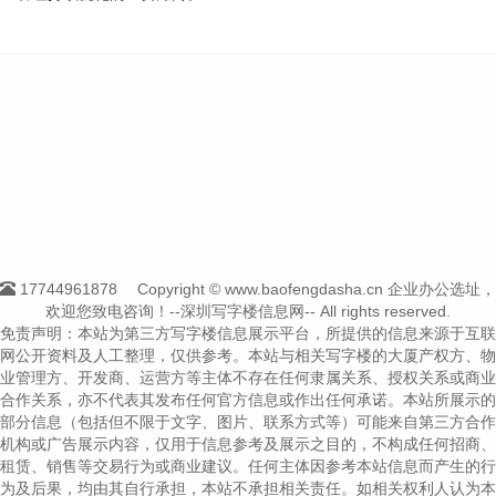
17744961878
Copyright © www.baofengdasha.cn 企业办公选址，
欢迎您致电咨询！--深圳写字楼信息网-- All rights reserved.
免责声明：本站为第三方写字楼信息展示平台，所提供的信息来源于互联
网公开资料及人工整理，仅供参考。本站与相关写字楼的大厦产权方、物
业管理方、开发商、运营方等主体不存在任何隶属关系、授权关系或商业
合作关系，亦不代表其发布任何官方信息或作出任何承诺。本站所展示的
部分信息（包括但不限于文字、图片、联系方式等）可能来自第三方合作
机构或广告展示内容，仅用于信息参考及展示之目的，不构成任何招商、
租赁、销售等交易行为或商业建议。任何主体因参考本站信息而产生的行
为及后果，均由其自行承担，本站不承担相关责任。如相关权利人认为本